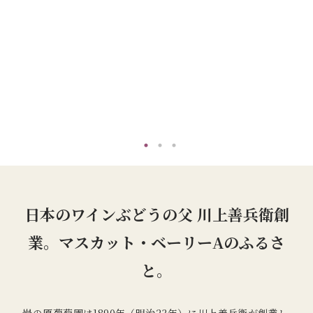
日本のワインぶどうの父 川上善兵衛創
業。マスカット・ベーリーAのふるさ
と。