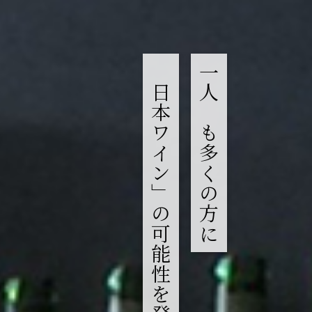
「日本ワイン」の可能性を発信する。
一人でも多くの方に