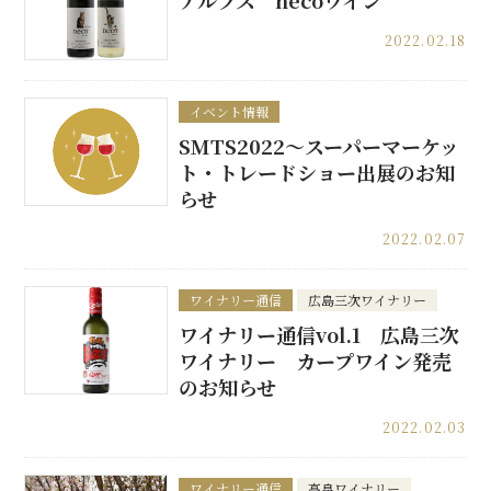
アルプス necoワイン
2022.02.18
イベント情報
SMTS2022～スーパーマーケッ
ト・トレードショー出展のお知
らせ
2022.02.07
ワイナリー通信
広島三次ワイナリー
ワイナリー通信vol.1 広島三次
ワイナリー カープワイン発売
のお知らせ
2022.02.03
ワイナリー通信
高畠ワイナリー