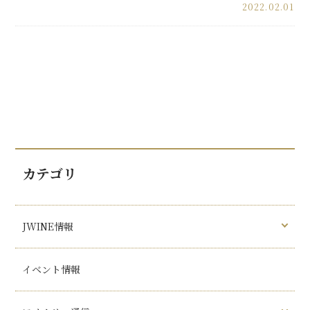
2022.02.01
カテゴリ
JWINE情報
イベント情報