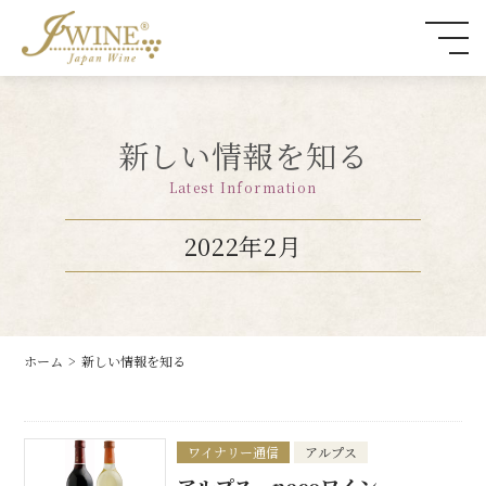
新しい情報を知る
Latest Information
2022年2月
ホーム
新しい情報を知る
ワイナリー通信
アルプス