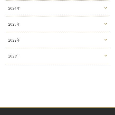
2024年
2023年
2022年
2021年