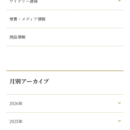
ワイナリー通信
受賞・メディア情報
商品情報
月別アーカイブ
2026年
2025年