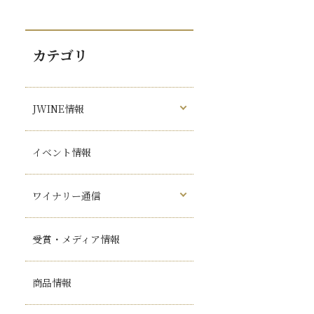
カテゴリ
JWINE情報
イベント情報
ワイナリー通信
受賞・メディア情報
商品情報