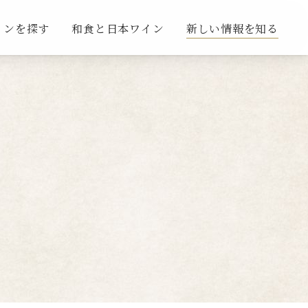
インを探す
和食と日本ワイン
新しい情報を知る