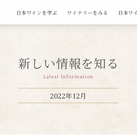
日本ワインを学ぶ
ワイナリーをみる
日本ワ
新しい情報を知る
Latest Information
2022年12月