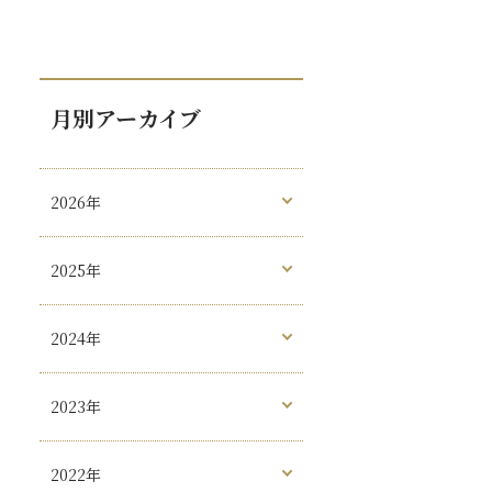
月別アーカイブ
2026年
2025年
2024年
2023年
2022年