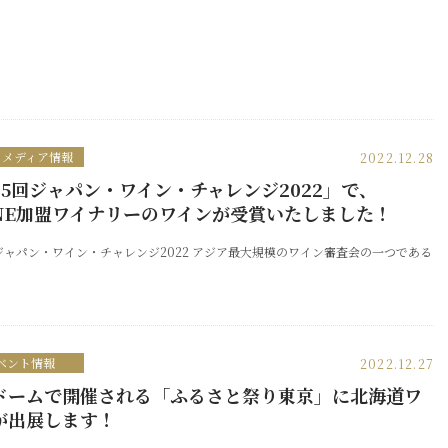
・メディア情報
2022.12.28
25回ジャパン・ワイン・チャレンジ2022」で、
INE加盟ワイナリーのワインが受賞いたしました！
ジャパン・ワイン・チャレンジ2022 アジア最大規模のワイン審査会の一つである
ベント情報
2022.12.27
ドームで開催される「ふるさと祭り東京」に北海道ワ
が出展します！