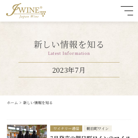
新しい情報を知る
Latest Information
2023年7月
ホーム
新しい情報を知る
ワイナリー通信
朝日町ワイン