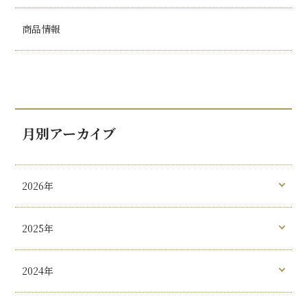
商品情報
月別アーカイブ
2026年
2025年
2024年