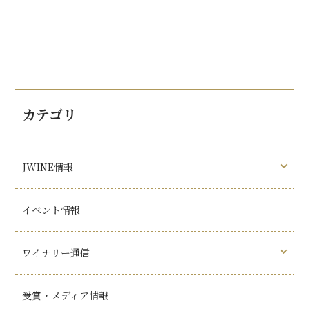
カテゴリ
JWINE情報
イベント情報
ワイナリー通信
受賞・メディア情報