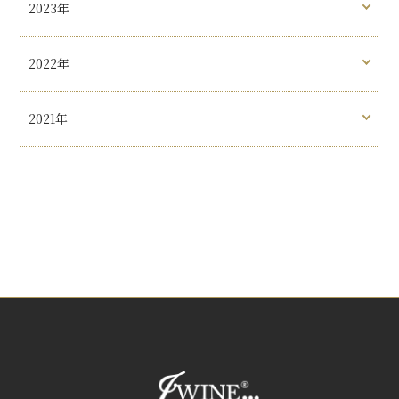
2023年
2022年
2021年