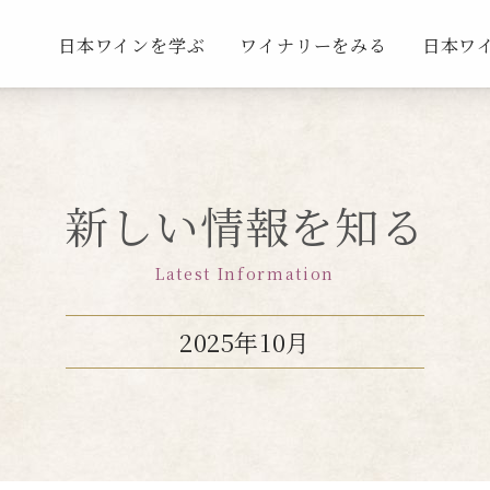
日本ワインを学ぶ
ワイナリーをみる
日本ワ
新しい情報を知る
Latest Information
2025年10月