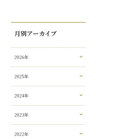
月別アーカイブ
2026年
2025年
2024年
2023年
2022年