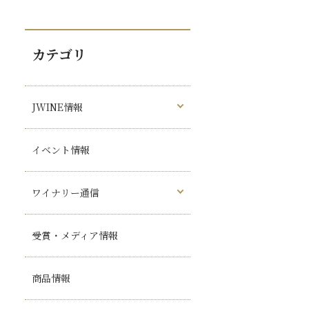
カテゴリ
JWINE情報
イベント情報
ワイナリー通信
受賞・メディア情報
商品情報