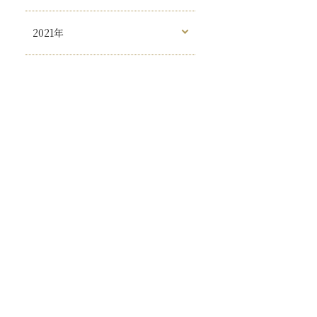
2021年