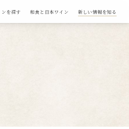
インを探す
和食と日本ワイン
新しい情報を知る