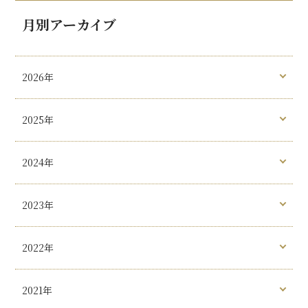
月別アーカイブ
2026年
2025年
2024年
2023年
2022年
2021年