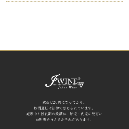
飲酒は20歳になってから。
飲酒運転は法律で禁じられています。
妊娠中や授乳期の飲酒は、胎児・乳児の発育に
悪影響を与えるおそれがあります。