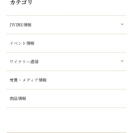
カテゴリ
JWINE情報
イベント情報
ワイナリー通信
受賞・メディア情報
商品情報