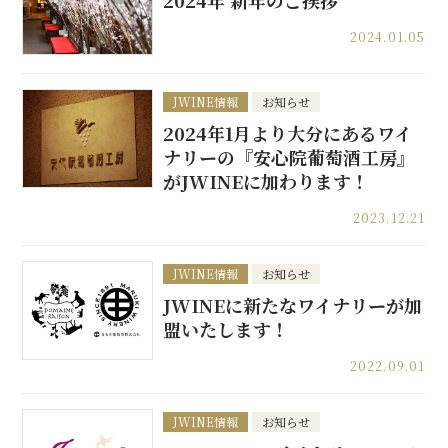
2024年 新年のご挨拶
2024.01.05
JWINE情報
お知らせ
2024年1月より大分にあるワイ
ナリーの『安心院葡萄酒工房』
がJWINEに加わります！
2023.12.21
JWINE情報
お知らせ
JWINEに新たなワイナリーが加
盟いたします！
2022.09.01
JWINE情報
お知らせ