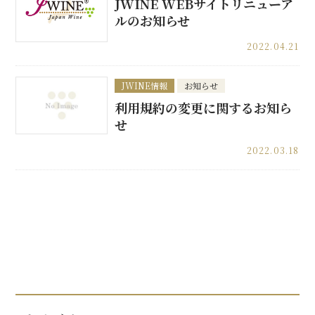
JWINE WEBサイトリニューア
ルのお知らせ
2022.04.21
JWINE情報
お知らせ
利用規約の変更に関するお知ら
せ
2022.03.18