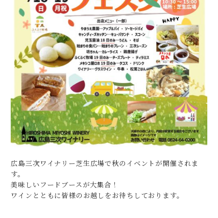
広島三次ワイナリー芝生広場で秋のイベントが開催されま
す。
美味しいフードブースが大集合！
ワインとともに皆様のお越しをお待ちしております。