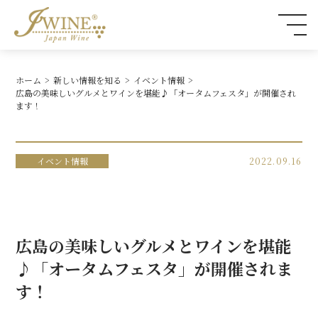
ホーム
新しい情報を知る
イベント情報
広島の美味しいグルメとワインを堪能♪「オータムフェスタ」が開催され
ます！
イベント情報
2022.09.16
広島の美味しいグルメとワインを堪能
♪「オータムフェスタ」が開催されま
す！