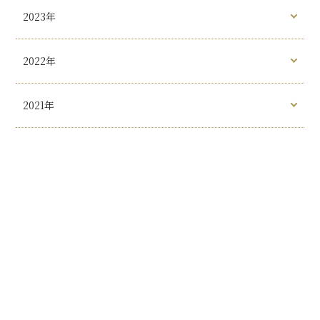
2023年
2022年
2021年