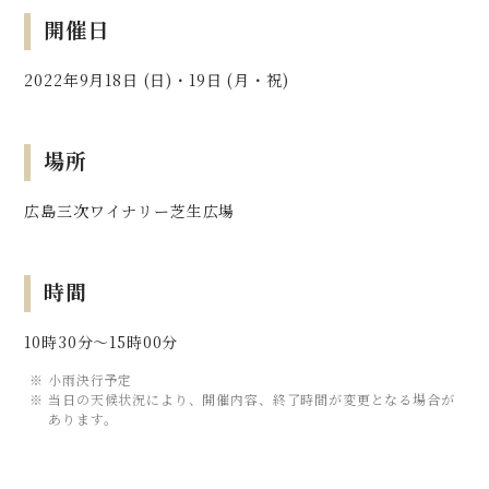
開催日
2022年9月18日 (日)・19日 (月・祝)
場所
広島三次ワイナリー芝生広場
時間
10時30分～15時00分
小雨決行予定
当日の天候状況により、開催内容、終了時間が変更となる場合が
あります。