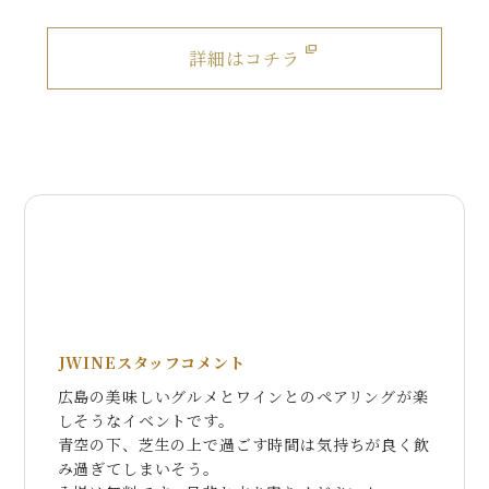
詳細はコチラ
JWINEスタッフコメント
広島の美味しいグルメとワインとのペアリングが楽
しそうなイベントです。
青空の下、芝生の上で過ごす時間は気持ちが良く飲
み過ぎてしまいそう。