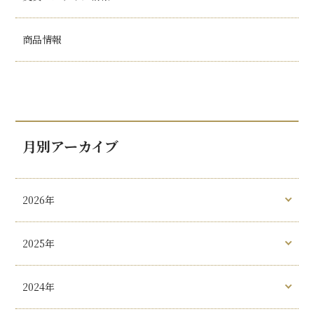
商品情報
月別アーカイブ
2026年
2025年
2024年