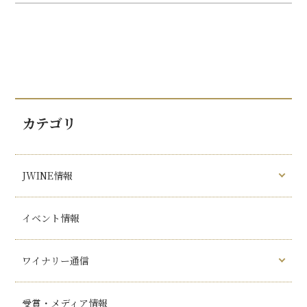
カテゴリ
JWINE情報
イベント情報
ワイナリー通信
受賞・メディア情報