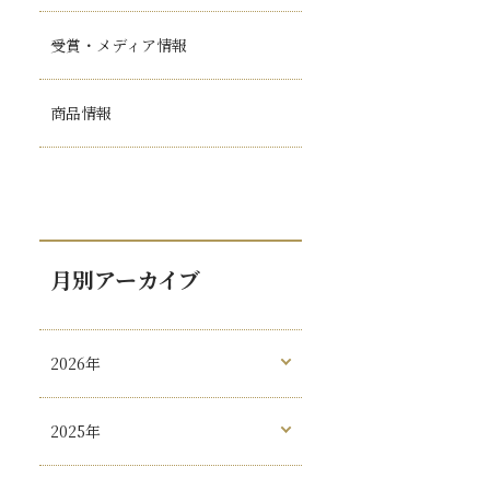
受賞・メディア情報
商品情報
月別アーカイブ
2026年
2025年