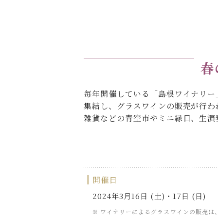
春
毎年開催している「島根ワイナリー
集結し、グラスワインの販売が行わ
雑貨などの青空市やミニ縁日、生演
開催日
2024年3月16日 (土)・17日 (日)
ワイナリーによるグラスワインの販売は、3