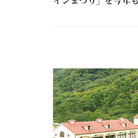
インまつり」を今年