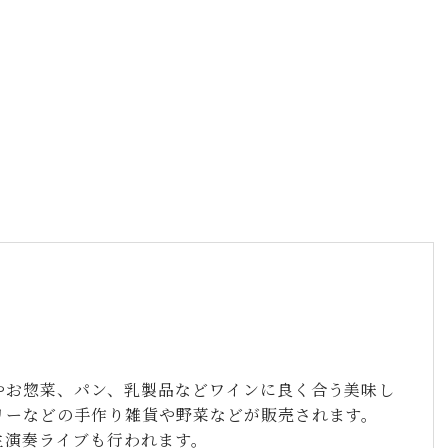
やお惣菜、パン、乳製品などワインに良く合う美味し
リーなどの手作り雑貨や野菜などが販売されます。
生演奏ライブも行われます。