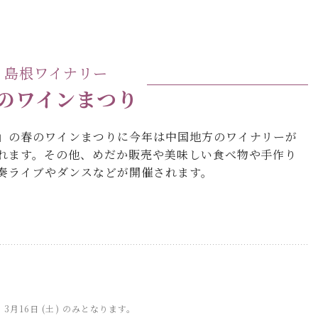
島根ワイナリー
のワインまつり
」の春のワインまつりに今年は中国地方のワイナリーが
れます。その他、めだか販売や美味しい食べ物や手作り
奏ライブやダンスなどが開催されます。
月16日 (土) のみとなります。