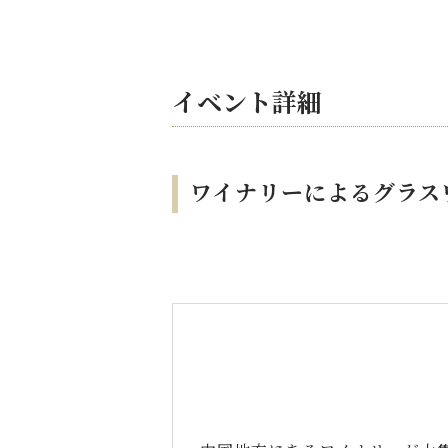
イベント詳細
ワイナリーによるグラス