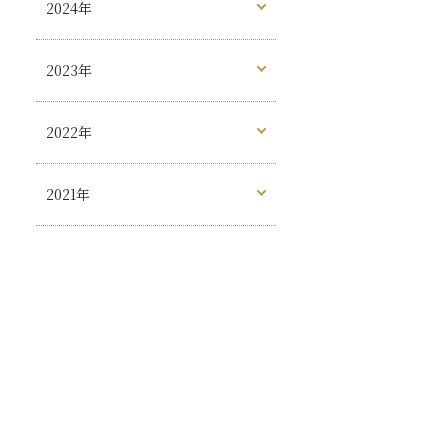
2024年
2023年
2022年
2021年