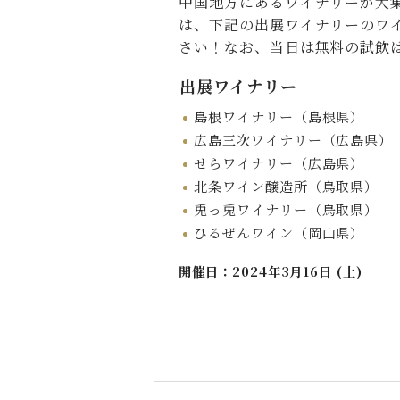
中国地方にあるワイナリーが大
は、下記の出展ワイナリーのワ
さい！なお、当日は無料の試飲
出展ワイナリー
島根ワイナリー（島根県）
広島三次ワイナリー（広島県）
せらワイナリー（広島県）
北条ワイン醸造所（鳥取県）
兎っ兎ワイナリー（鳥取県）
ひるぜんワイン（岡山県）
開催日：2024年3月16日 (土)