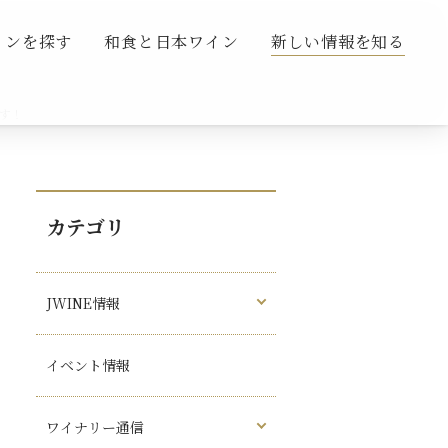
インを探す
和食と日本ワイン
新しい情報を知る
す！
カテゴリ
JWINE情報
イベント情報
ワイナリー通信