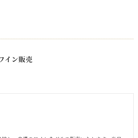
ワイン販売