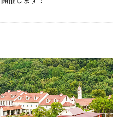
も開催します！