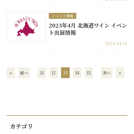
イベント情報
2023年4月 北海道ワイン イベン
ト出展情報
2023.04.11
«
前へ
11
12
13
14
15
次へ
»
カテゴリ