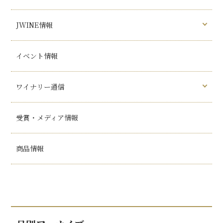
JWINE情報
イベント情報
ワイナリー通信
受賞・メディア情報
商品情報