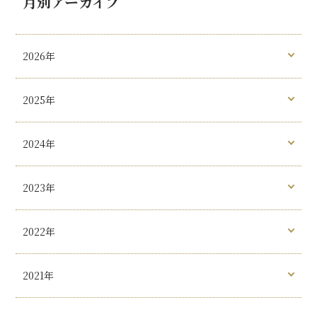
月別アーカイブ
2026年
2025年
2024年
2023年
2022年
2021年