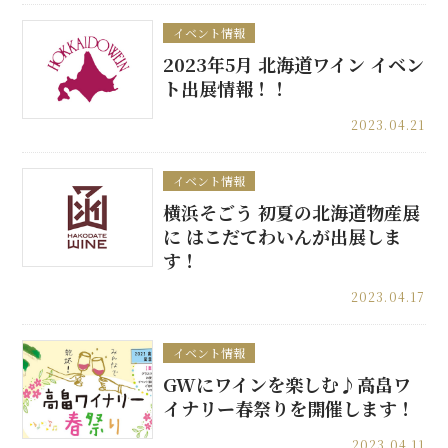
イベント情報
2023年5月 北海道ワイン イベン
ト出展情報！！
2023.04.21
イベント情報
横浜そごう 初夏の北海道物産展
に はこだてわいんが出展しま
す！
2023.04.17
イベント情報
GWにワインを楽しむ♪高畠ワ
イナリー春祭りを開催します！
2023.04.11