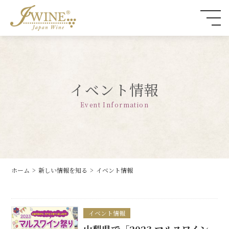
イベント情報
Event Information
ホーム
新しい情報を知る
イベント情報
イベント情報