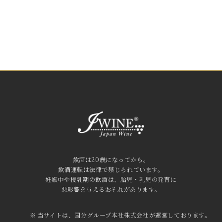
飲酒は20歳になってから。
飲酒運転は法律で禁じられています。
妊娠中や授乳期の飲酒は、胎児・乳児の発育に
悪影響を与えるおそれがあります。
※ 当サイトは、国分グループ本社株式会社が運営しております。