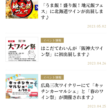
「うま飯！盛り飯！地元飯フェ
ス」に北海道ワインが出展しま
す♪
2023.05.02
イベント情報
はこだてわいんが「阪神大ワイ
ン祭」に初出展します♪
2023.04.26
イベント情報
広島三次ワイナリーにて「キッ
チンカーマルシェ」と「春のワ
イン祭」が開催されます♪
2023.04.25