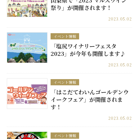
山梨県で「2023 マルスワイン
祭り」が開催されます！
2023.05.02
イベント情報
「塩尻ワイナリーフェスタ
2023」が今年も開催します♪
2023.05.02
イベント情報
「はこだてわいんゴールデンウ
イークフェア」が開催されま
す！
2023.05.02
イベント情報