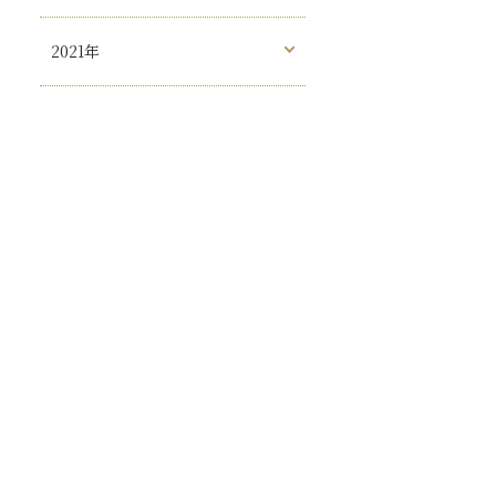
2021年