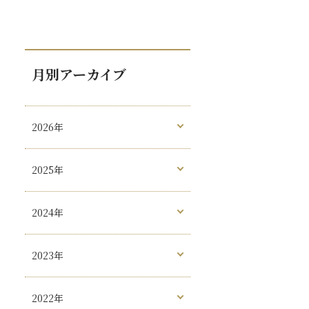
月別アーカイブ
2026年
2025年
2024年
2023年
2022年