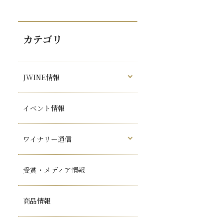
カテゴリ
JWINE情報
イベント情報
ワイナリー通信
受賞・メディア情報
商品情報