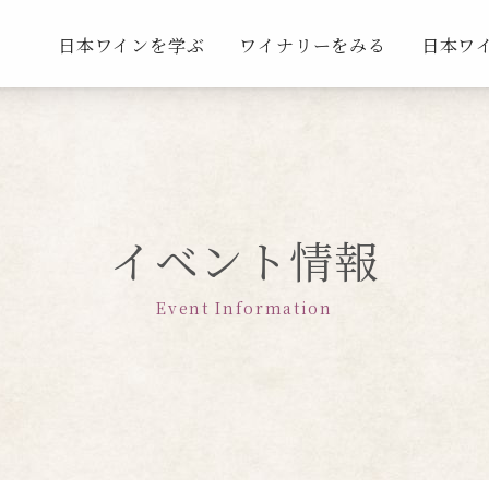
日本ワインを学ぶ
ワイナリーをみる
日本ワ
イベント情報
Event Information