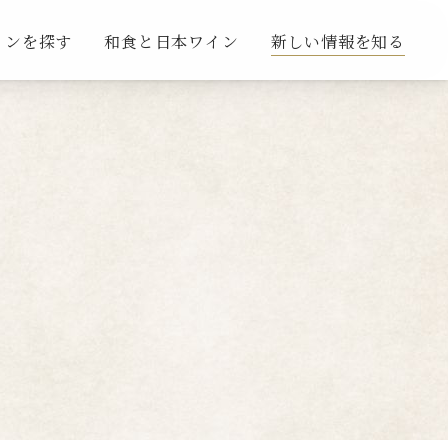
インを探す
和食と日本ワイン
新しい情報を知る