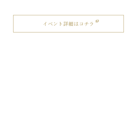
イベント詳細はコチラ