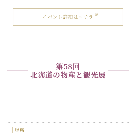
イベント詳細はコチラ
第58回
北海道の物産と観光展
場所