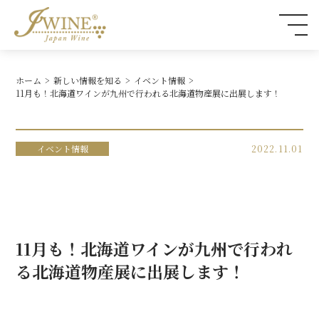
ホーム
新しい情報を知る
イベント情報
11月も！北海道ワインが九州で行われる北海道物産展に出展します！
イベント情報
2022.11.01
11月も！北海道ワインが九州で行われ
る北海道物産展に出展します！