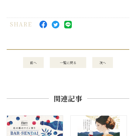
SHARE
前へ
一覧に戻る
次へ
関連記事