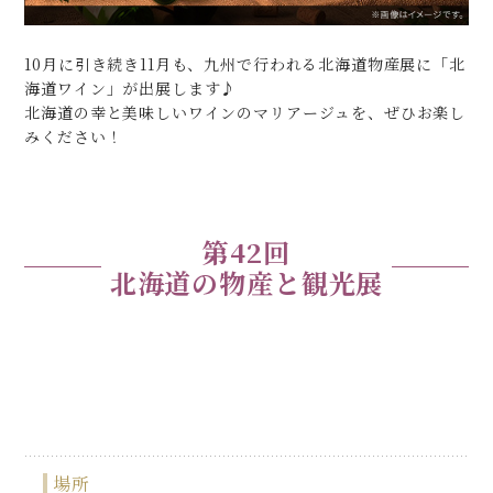
10月に引き続き11月も、九州で行われる北海道物産展に「北
海道ワイン」が出展します♪
北海道の幸と美味しいワインのマリアージュを、ぜひお楽し
みください！
第42回
北海道の物産と観光展
場所