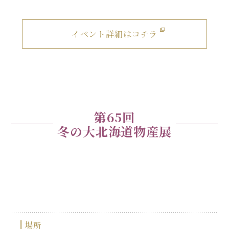
イベント詳細はコチラ
第65回
冬の大北海道物産展
場所