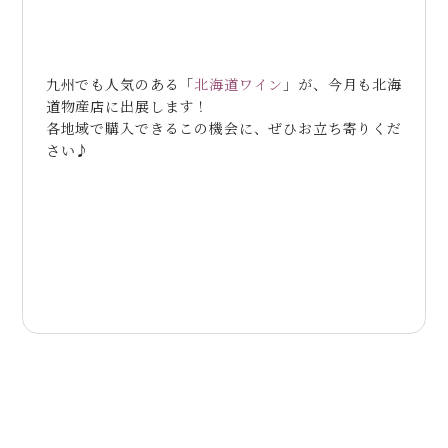
九州でも人気のある「
北海道ワイン
」が、今月も北海
道物産店に出展します！
各地域で購入できるこの機会に、ぜひお立ち寄りくだ
さい♪