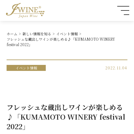
ホーム
新しい情報を知る
イベント情報
フレッシュな蔵出しワインが楽しめる♪「KUMAMOTO WINERY
festival 2022」
イベント情報
2022.11.04
フレッシュな蔵出しワインが楽しめる
♪「KUMAMOTO WINERY festival
2022」