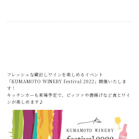
フレッシュな蔵出しワインを楽しめるイベント
「KUMAMOTO WINERY festival 2022」開催いたしま
す！
キッチンカーも来場予定で、ピッツァや唐揚げなど食とワイ
ンが楽しめます♪