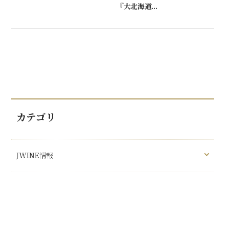
『大北海道...
カテゴリ
JWINE情報
イベント情報
ワイナリー通信