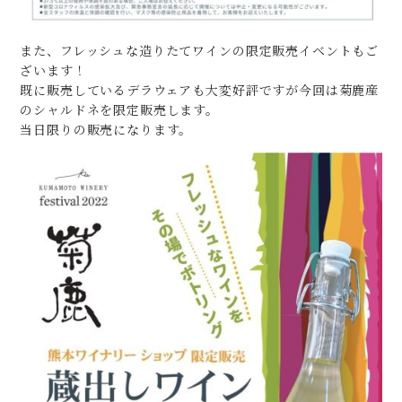
また、フレッシュな造りたてワインの限定販売イベントもご
ざいます！
既に販売しているデラウェアも大変好評ですが今回は菊鹿産
のシャルドネを限定販売します。
当日限りの販売になります。