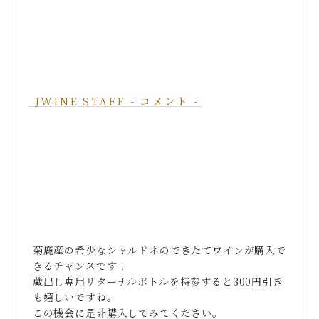
菊鹿産の希少なシャルドネのできたてワインが購入で
きるチャンスです！
蔵出し専用リターナルボトルを持参すると300円引き
も嬉しいですね。
この機会に是非購入してみてください。