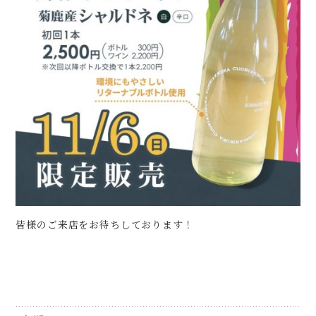
皆様のご来店をお待ちしております！