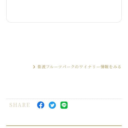
紫波フルーツパークのワイナリー情報をみる
SHARE