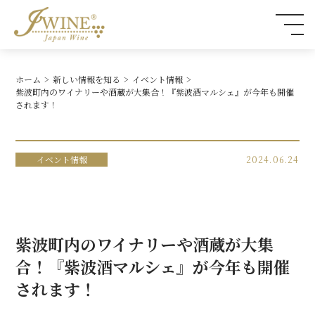
ホーム
新しい情報を知る
イベント情報
紫波町内のワイナリーや酒蔵が大集合！『紫波酒マルシェ』が今年も開催
されます！
イベント情報
2024.06.24
紫波町内のワイナリーや酒蔵が大集
合！『紫波酒マルシェ』が今年も開催
されます！