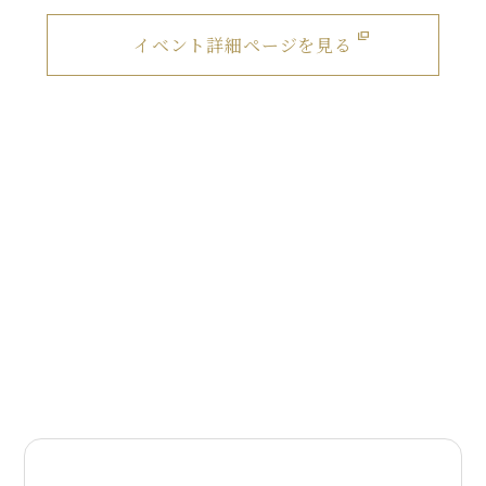
イベント詳細ページを見る