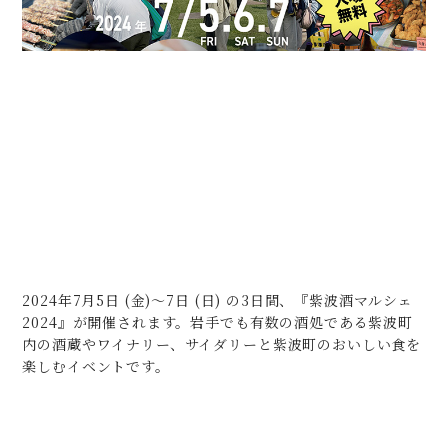
2024年7月5日 (金)～7日 (日) の3日間、『紫波酒マルシェ
2024』が開催されます。岩手でも有数の酒処である紫波町
内の酒蔵やワイナリー、サイダリーと紫波町のおいしい食を
楽しむイベントです。