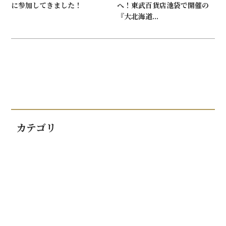
に参加してきました！
へ！東武百貨店池袋で開催の
『大北海道...
カテゴリ
JWINE情報
イベント情報