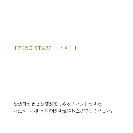
紫波町の食とお酒が楽しめるイベントですね。
お近くへお出かけの際は是非お立ち寄りください。