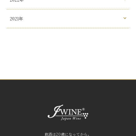
2021年
飲酒は20歳になってから。