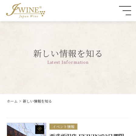
新しい情報を知る
Latest Information
ホーム
新しい情報を知る
イベント情報