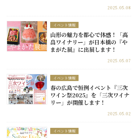
2025.05.08
イベント情報
山形の魅力を都心で体感！「高
畠ワイナリー」が日本橋の『や
まがた展』に出展します！
2025.05.07
イベント情報
春の広島で恒例イベント『三次
ワイン祭2025』を「三次ワイナ
リー」が開催します！
2025.05.02
イベント情報