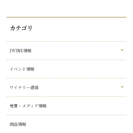
カテゴリ
JWINE情報
イベント情報
ワイナリー通信
受賞・メディア情報
商品情報