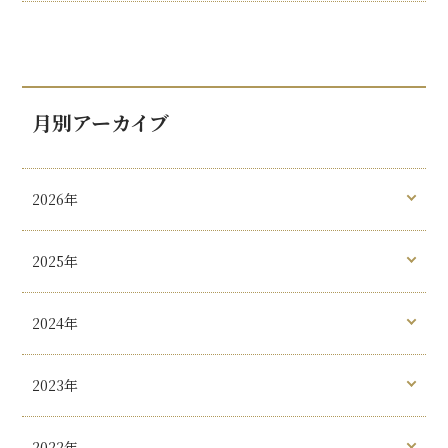
月別アーカイブ
2026年
2025年
2024年
2023年
2022年