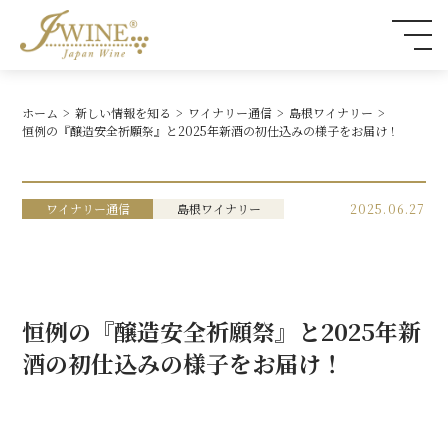
ホーム
新しい情報を知る
ワイナリー通信
島根ワイナリー
恒例の『醸造安全祈願祭』と2025年新酒の初仕込みの様子をお届け！
ワイナリー通信
島根ワイナリー
2025.06.27
恒例の『醸造安全祈願祭』と2025年新
酒の初仕込みの様子をお届け！