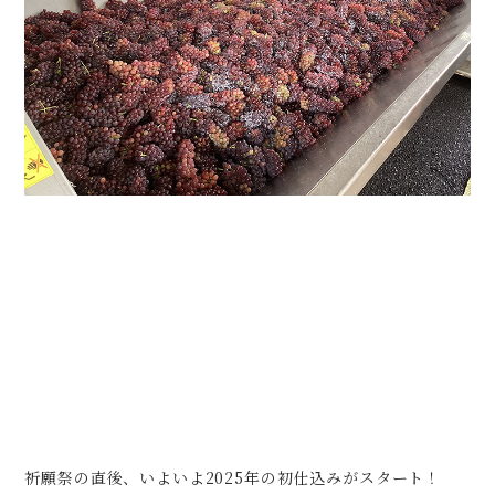
祈願祭の直後、いよいよ2025年の初仕込みがスタート！