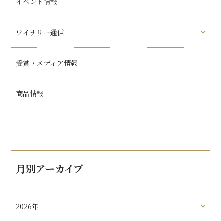
イベント情報
ワイナリー通信
受賞・メディア情報
商品情報
月別アーカイブ
2026年