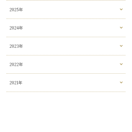
2025年
2024年
2023年
2022年
2021年