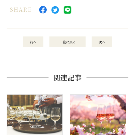
SHARE
前へ
一覧に戻る
次へ
関連記事