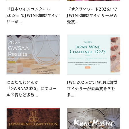
『日本ワインコンクール
『サクラアワード2026』で
2026』でJWINE加盟ワイナ
JWINE加盟ワイナリーがW
リーが...
受賞...
はこだてわいんが
JWC 2025にてJWINE加盟
『GWSAA2025』にてゴー
ワイナリーが最高賞を含む
ルド賞など多数...
多...