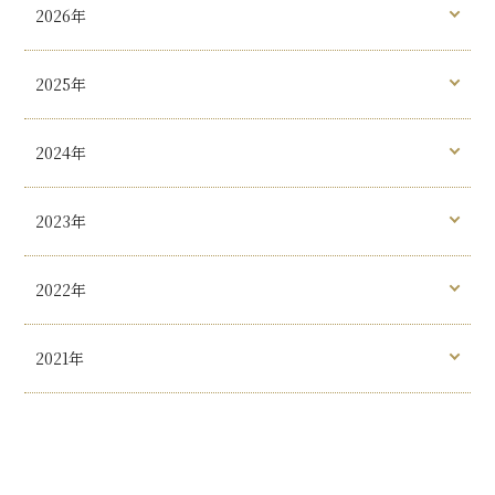
2026年
2025年
2024年
2023年
2022年
2021年