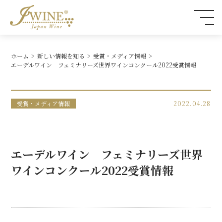
ホーム
新しい情報を知る
受賞・メディア情報
エーデルワイン フェミナリーズ世界ワインコンクール2022受賞情報
受賞・メディア情報
2022.04.28
エーデルワイン フェミナリーズ世界
ワインコンクール2022受賞情報