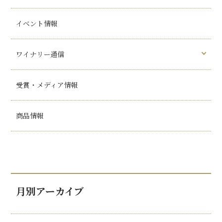
イベント情報
ワイナリー通信
受賞・メディア情報
商品情報
月別アーカイブ